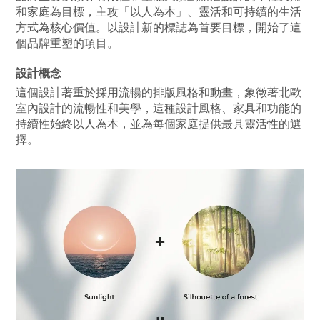
和家庭為目標，主攻「以人為本」、靈活和可持續的生活
方式為核心價值。以設計新的標誌為首要目標，開始了這
個品牌重塑的項目。
設計概念
這個設計著重於採用流暢的排版風格和動畫，象徵著北歐
室內設計的流暢性和美學，這種設計風格、家具和功能的
持續性始終以人為本，並為每個家庭提供最具靈活性的選
擇。