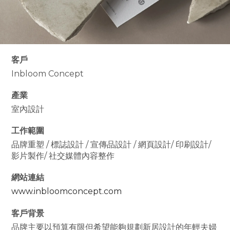
客戶
Inbloom Concept
產業
室內設計
工作範圍
品牌重塑 / 標誌設計 / 宣傳品設計 / 網頁設計/ 印刷設計/
影片製作/ 社交媒體內容整作
網站連結
www.inbloomconcept.com
客戶背景
品牌主要以預算有限但希望能夠規劃新居設計的年輕夫婦