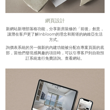
網頁設計
新網站新增部落格功能，分享新房裝修的「前後」創意，
讓潛在客戶更了解Inbloom的理念和斯堪的納維亞生活
方式。
詢價表系統的另一個新的內建功能被分配在專案頁面的底
部，當他們發現感興趣的項目時，可以引導客戶到自助預
訂系統進行免費諮詢。查看網站。