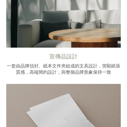
宣傳品設計
一套由品牌信封、紙本文件夾組成的文具設計，突顯紙張
質感，高端簡約設計，與整個品牌形象保持一致