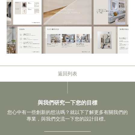
返回列表
與我們研究一下您的目標
您心中有一些創新的想法嗎？就以下了解更多有關我們的
專業，與我們交流一下您的設計目標。