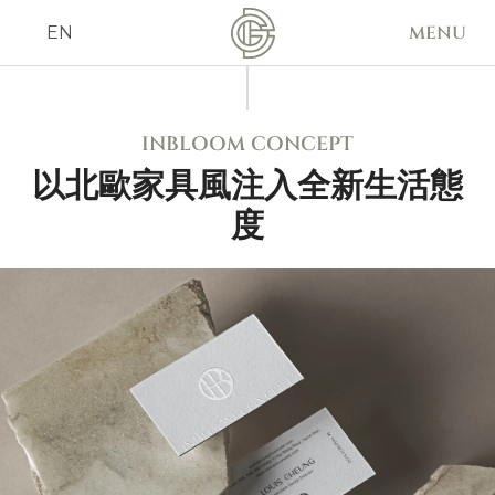
MENU
EN
INBLOOM CONCEPT
以北歐家具風注入全新生活態
度