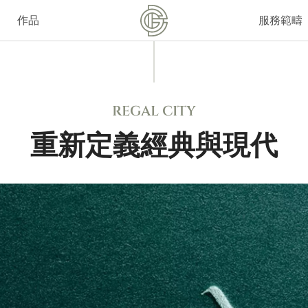
作品
服務範疇
REGAL CITY
重新定義經典與現代