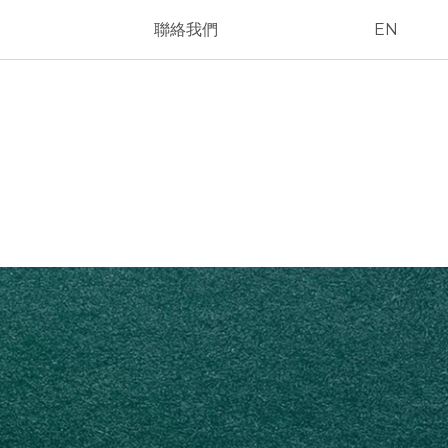
聯絡我們
EN