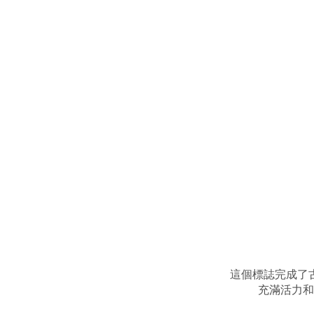
這個標誌完成了
充滿活力和