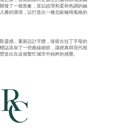
開發了一個形象，並以紋理和柔和色調的融
入勝的環境，以打造出一種北歐極簡風格的
取靈感，重新設計字體，保留古拉丁字母的
標誌添加了一些曲線細節，讓經典與現代相
營造出在這個繁忙城市中純粹的感覺。