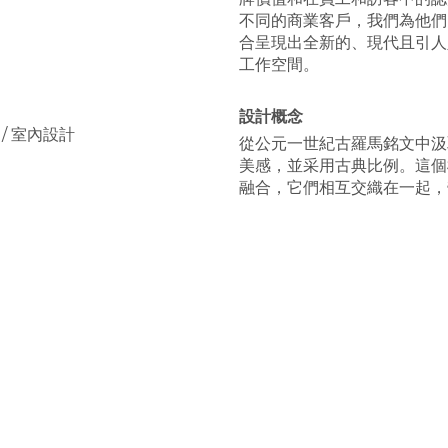
不同的商業客戶，我們為他們
合呈現出全新的、現代且引人
工作空間。
設計概念
 / 室內設計
從公元一世紀古羅馬銘文中汲
美感，並采用古典比例。這個
融合，它們相互交織在一起，