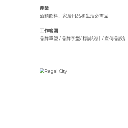
產業
酒精飲料、家居用品和生活必需品
工作範圍
品牌重塑 / 品牌字型/ 標誌設計 / 宣傳品設計